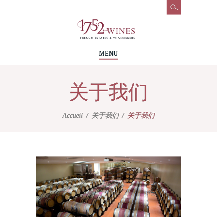
MENU
关于我们
Accueil
关于我们
关于我们