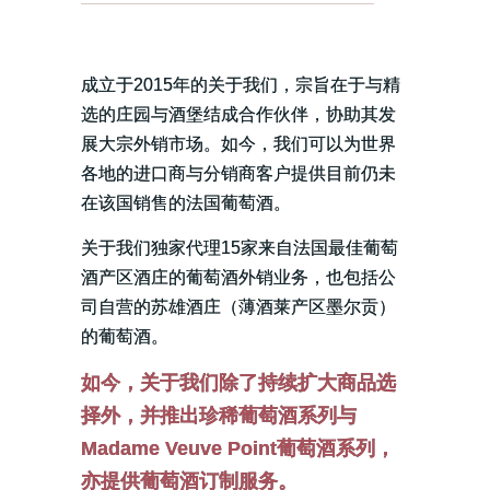
成立于2015年的关于我们，宗旨在于与精
选的庄园与酒堡结成合作伙伴，协助其
发
展大宗外销市场。如今，我们可以为世界
各地的进口商与分销商客户提供目前仍未
在该国销
售的法国葡萄酒。
关于我们独家代理15家来自法国最佳葡萄
酒产区酒庄的葡萄酒外销业务，也包括公
司自营的苏雄酒庄（薄酒莱产区墨尔贡）
的葡萄酒。
如今，关于我们除了持续扩大商品选
择外，并推出珍稀葡萄酒系列与
Madame Veuve Point葡萄酒系列，
亦提供葡萄酒订制服务。