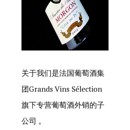
关于我们是法国葡萄酒集
团Grands Vins Sélection
旗下专营葡萄酒外销的子
公司 。