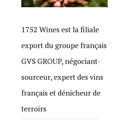
1752 Wines est la filiale
export du groupe français
GVS GROUP, négociant-
sourceur, expert des vins
français et dénicheur de
terroirs