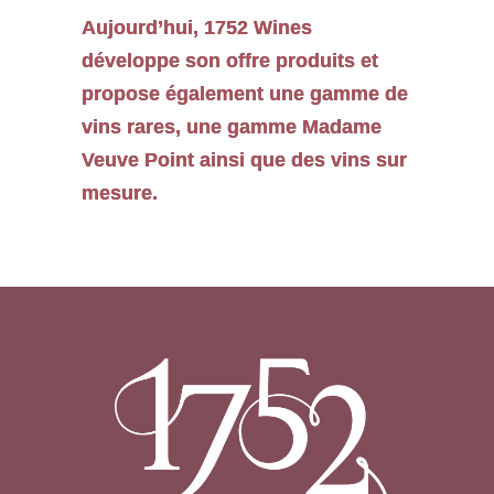
Aujourd’hui, 1752 Wines
développe son offre produits et
propose également une gamme de
vins rares, une gamme Madame
Veuve Point ainsi que des vins sur
mesure.