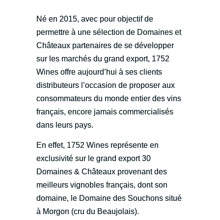
Né en 2015, avec pour objectif de
permettre à une sélection de Domaines et
Châteaux partenaires de se développer
sur les marchés du grand export, 1752
Wines offre aujourd’hui à ses clients
distributeurs l’occasion de proposer aux
consommateurs du monde entier des vins
français, encore jamais commercialisés
dans leurs pays.
En effet, 1752 Wines représente en
exclusivité sur le grand export 30
Domaines & Châteaux provenant des
meilleurs vignobles français, dont son
domaine, le Domaine des Souchons situé
à Morgon (cru du Beaujolais).