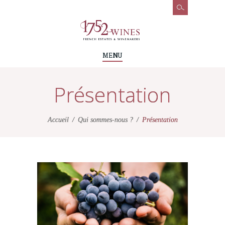
MENU
Présentation
Accueil
Qui sommes-nous ?
Présentation