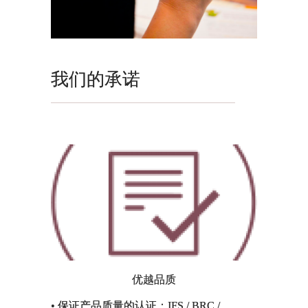
我们的承诺
优越品质
• 保证产品质量的认证：IFS / BRC /