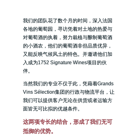
我们的团队花了数个月的时间，深入法国
各地的葡萄园，寻访凭着对土地的热爱与
对葡萄酒的执着，努力栽植与酿制葡萄酒
的小酒农，他们的葡萄酒非但品质优异，
又能反映气候风土的特色。并邀请他们加
入成为1752 Signature Wines项目的伙
伴。
当然我们的专业不仅于此，凭藉着Grands
Vins Sélection集团的行政与物流平台，让
我们可以提供客户无论在供货或者运输方
面皆无可比拟的优越条件。
这两项专长的结合，形成了我们无可
抵御的优势。