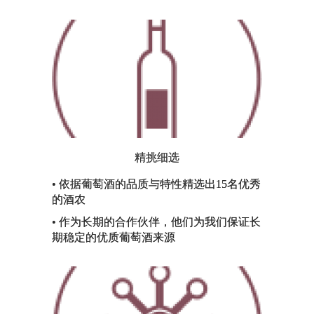
精挑细选
• 依据葡萄酒的品质与特性精选出15名优秀
的酒农
• 作为长期的合作伙伴，他们为我们保证长
期稳定的优质葡萄酒来源