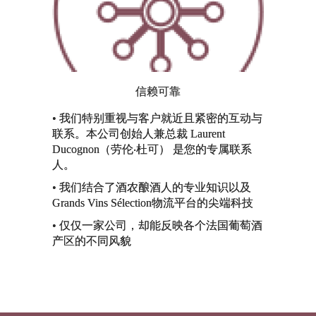
信赖可靠
• 我们特别重视与客户就近且紧密的互动与
联系。本公司创始人兼总裁 Laurent
Ducognon（劳伦‧杜可） 是您的专属联系
人。
• 我们结合了酒农酿酒人的专业知识以及
Grands Vins Sélection物流平台的尖端科技
• 仅仅一家公司，却能反映各个法国葡萄酒
产区的不同风貌