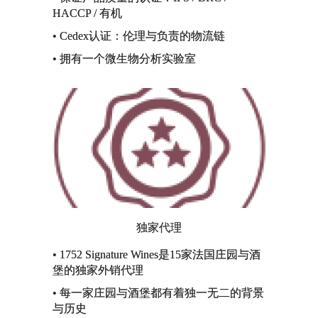
HACCP / 有机
• Cedex认证：伦理与负责的物流链
• 拥有一个微生物分析实验室
独家代理
• 1752 Signature Wines是15家法国庄园与酒
堡的独家外销代理
• 每一家庄园与酒堡都有着独一无二的背景
与历史