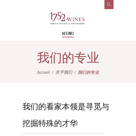
MENU
我们的专业
Accueil
关于我们
我们的专业
我们的看家本领是寻觅与
挖掘特殊的才华