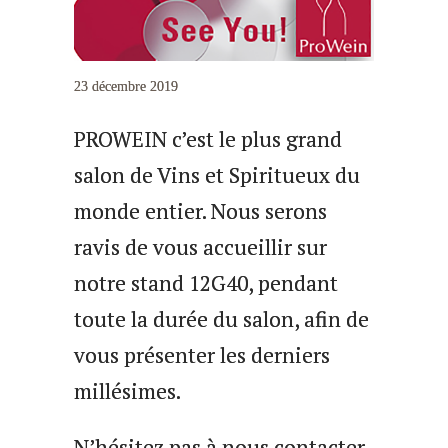
23 décembre 2019
PROWEIN c’est le plus grand
salon de Vins et Spiritueux du
monde entier. Nous serons
ravis de vous accueillir sur
notre stand 12G40, pendant
toute la durée du salon, afin de
vous présenter les derniers
millésimes.
N’hésitez pas à nous contacter