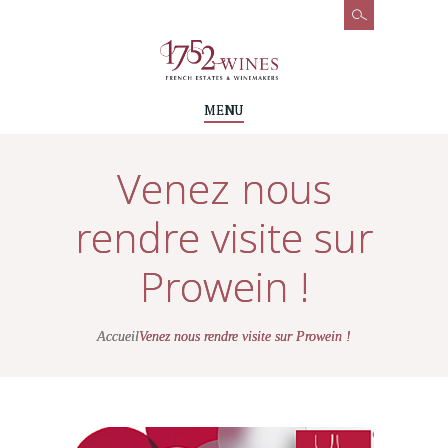
MENU
Venez nous
rendre visite sur
Prowein !
Accueil
Venez nous rendre visite sur Prowein !